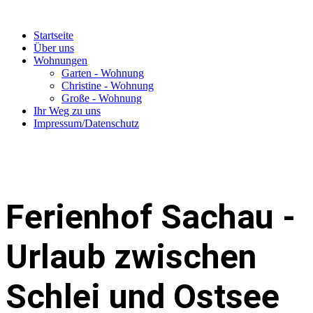
Startseite
Über uns
Wohnungen
Garten - Wohnung
Christine - Wohnung
Große - Wohnung
Ihr Weg zu uns
Impressum/Datenschutz
Ferienhof Sachau
-
Urlaub zwischen
Schlei und Ostsee