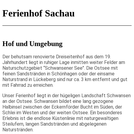
Ferienhof Sachau
Hof und Umgebung
Der behutsam renovierte Dreiseitenhof aus dem 19.
Jahrhundert liegt in ruhiger Lage inmitten weiter Felder am
Naturschutzgebiet “Schwansener See". Die Ostsee mit
feinen Sandstränden in Schönhagen oder der einsame
Naturstrand in Lückeberg sind nur ca. 3 km entfernt und gut
mit Fahrrad zu erreichen.
Unser Ferienhof liegt in der hügeligen Landschaft Schwansen
an der Ostsee. Schwansen bildet eine lang gezogene
Halbinsel zwischen der Eckernförder Bucht im Süden, der
Schlei im Westen und der weiten Ostsee. Ein besonderes
Erlebnis ist die endlose Küstenlinie mit naturgewaltigen
Steilufern, langen Sandstränden und abgelegenen
Naturstränden.