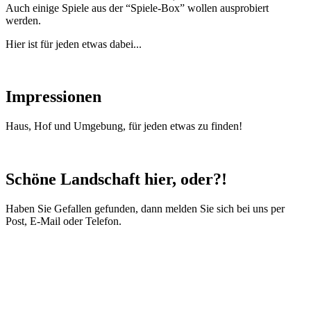
Auch einige Spiele aus der “Spiele-Box” wollen ausprobiert
werden.
Hier ist für jeden etwas dabei...
Impressionen
Haus, Hof und Umgebung, für jeden etwas zu finden!
Schöne Landschaft hier, oder?!
Haben Sie Gefallen gefunden, dann melden Sie sich bei uns per
Post, E-Mail oder Telefon.